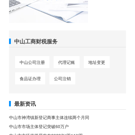
中山工商财税服务
中山公司注册
代理记账
地址变更
食品证办理
公司注销
最新资讯
中山市神湾镇新登记商事主体连续两个月同
中山市市场主体登记突破60万户