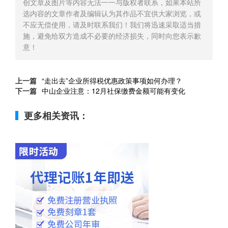
创文章及图片等内容无法一一与版权者联系，如果本站所
选内容的文章作者及编辑认为其作品不宜供大家浏览，或
不应无偿使用，请及时联系我们！我们将迅速采取适当措
施，避免给双方造成不必要的经济损失，同时向您表示歉
意！
上一篇
“走出去”企业所得税优惠政策事项如何办理？
下一篇
中山企业注意：12月社保缴费金额可能有变化
更多相关资讯：