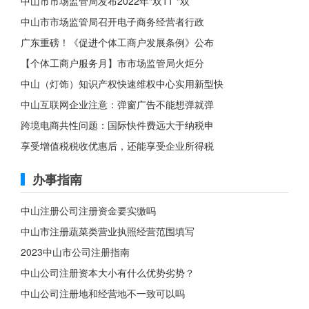
中山市市场监管局发布2022年“双11”“双
中山市市场监管局召开电子商务经营者行政
广东重磅！《促进个体工商户发展条例》公布
【个体工商户服务月】市市场监管局火炬分
中山（灯饰）知识产权快速维权中心实用新型快
中山互联网企业注意：弹窗广告不能想弹就弹
跨境电商共性问题：国际快件费远大于纳税申
享受增值税税收优惠后，还能享受企业所得税
办事指南
中山注册公司注册资金要实缴吗
中山市注册蔬菜类营业执照经营范围填写
2023中山市公司注册指南
中山公司注册资本大小有什么优势劣势？
中山公司注册地和经营地不一致可以吗