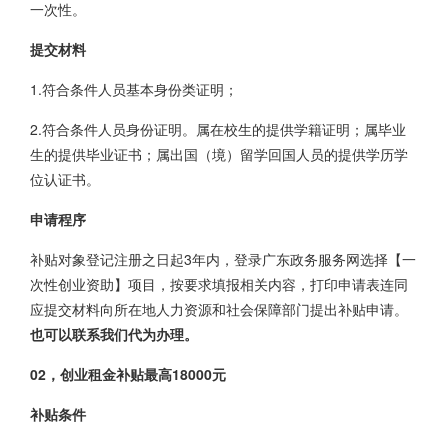
一次性。
提交材料
1.符合条件人员基本身份类证明；
2.符合条件人员身份证明。属在校生的提供学籍证明；属毕业
生的提供毕业证书；属出国（境）留学回国人员的提供学历学
位认证书。
申请程序
补贴对象登记注册之日起3年内，登录广东政务服务网选择【一
次性创业资助】项目，按要求填报相关内容，打印申请表连同
应提交材料向所在地人力资源和社会保障部门提出补贴申请。
也可以联系我们代为办理。
02，创业租金补贴最高18000元
补贴条件