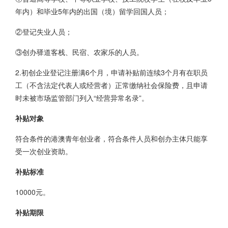
年内）和毕业5年内的出国（境）留学回国人员；
②登记失业人员；
③创办驿道客栈、民宿、农家乐的人员。
2.初创企业登记注册满6个月，申请补贴前连续3个月有在职员
工（不含法定代表人或经营者）正常缴纳社会保险费，且申请
时未被市场监管部门列入“经营异常名录”。
补贴对象
符合条件的港澳青年创业者，符合条件人员和创办主体只能享
受一次创业资助。
补贴标准
10000元。
补贴期限