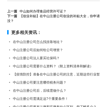
上一篇
中山如何办理食品经营许可证？
下一篇
【创业补贴】在中山注册公司创业的补贴大全，你申请
没？
更多相关资讯：
在中山注册公司怎么找挂靠地址？
中山注册公司后如何给公司增资？
中山注册公司法人要买社保吗？
中山注册公司需要什么资料？（附上资料清单和解读）
【疫情防控】准备在中山注册公司的注意，近期这些行业暂
中山注册公司要注意哪些税务问题？
在中山注册公司后，后续需做什么？
中山注册公司需满足这7个重要条件！
中山注册公司资本认缴和实缴有什么区别，您了解多少？