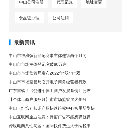
中山公司注册
代理记账
地址变更
食品证办理
公司注销
最新资讯
中山市神湾镇新登记商事主体连续两个月同
中山市市场主体登记突破60万户
中山市市场监管局发布2022年“双11”“双
中山市市场监管局召开电子商务经营者行政
广东重磅！《促进个体工商户发展条例》公布
【个体工商户服务月】市市场监管局火炬分
中山（灯饰）知识产权快速维权中心实用新型快
中山互联网企业注意：弹窗广告不能想弹就弹
跨境电商共性问题：国际快件费远大于纳税申