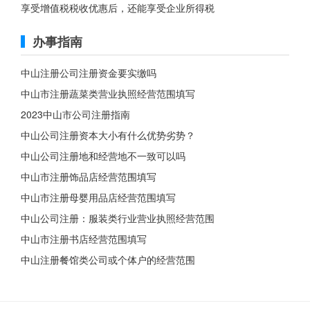
享受增值税税收优惠后，还能享受企业所得税
办事指南
中山注册公司注册资金要实缴吗
中山市注册蔬菜类营业执照经营范围填写
2023中山市公司注册指南
中山公司注册资本大小有什么优势劣势？
中山公司注册地和经营地不一致可以吗
中山市注册饰品店经营范围填写
中山市注册母婴用品店经营范围填写
中山公司注册：服装类行业营业执照经营范围
中山市注册书店经营范围填写
中山注册餐馆类公司或个体户的经营范围