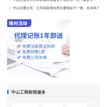
中山注册公司：公司实际地址和注册地址不一致，合法吗？
中山工商财税服务