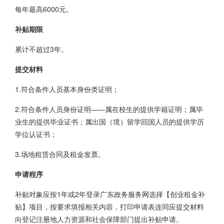
每年最高6000元。
补贴期限
累计不超过3年。
提交材料
1.符合条件人员基本身份类证明；
2.符合条件人员身份证明——属在校生的提供学籍证明；属毕
业生的提供毕业证书；属出国（境）留学回国人员的提供学历
学位认证书；
3.场地租赁合同及租金发票。
申请程序
补贴对象应按1年或2年登录广东政务服务网选择【创业租金补
贴】项目，按要求填报相关内容，打印申请表连同应提交材料
向登记注册地人力资源和社会保障部门提出补贴申请。