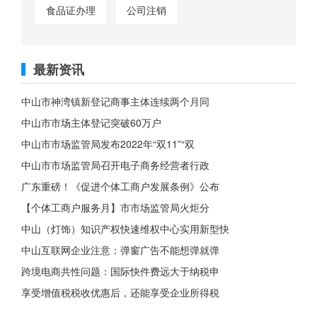
食品证办理
公司注销
最新资讯
中山市神湾镇新登记商事主体连续两个月同
中山市市场主体登记突破60万户
中山市市场监管局发布2022年“双11”“双
中山市市场监管局召开电子商务经营者行政
广东重磅！《促进个体工商户发展条例》公布
【个体工商户服务月】市市场监管局火炬分
中山（灯饰）知识产权快速维权中心实用新型快
中山互联网企业注意：弹窗广告不能想弹就弹
跨境电商共性问题：国际快件费远大于纳税申
享受增值税税收优惠后，还能享受企业所得税