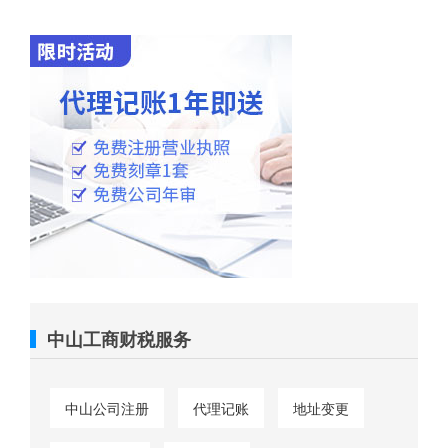
中山工商财税服务
中山公司注册
代理记账
地址变更