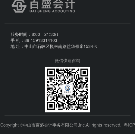
服务时间：8:00—21:30()
手 机：86-15913314103
地 址：中山市石岐区悦来南路益华领峯1534卡
微信快速咨询
Copyright ©
中山市百盛会计事务有限公司
,Inc.All rights reserved.
粤ICP