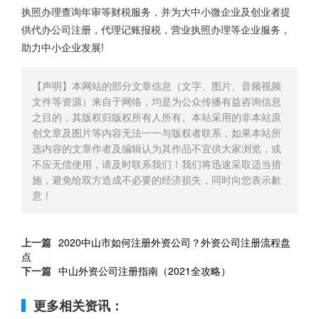
执照办理查询年审等财税服务，并为大中小微企业及创业者提
供代办公司注册，代理记账报税，营业执照办理等企业服务，
助力中小企业发展!
【声明】本网站的部分文章信息（文字、图片、音频视频
文件等资源）来自于网络，均是为公众传播有益咨询信息
之目的，其版权归版权所有人所有。本站采用的非本站原
创文章及图片等内容无法一一与版权者联系，如果本站所
选内容的文章作者及编辑认为其作品不宜供大家浏览，或
不应无偿使用，请及时联系我们！我们将迅速采取适当措
施，避免给双方造成不必要的经济损失，同时向您表示歉
意！
上一篇
2020中山市如何注册外资公司？外资公司注册流程盘
点
下一篇
中山外资公司注册指南（2021全攻略）
更多相关资讯：