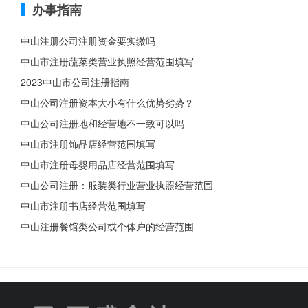
办事指南
中山注册公司注册资金要实缴吗
中山市注册蔬菜类营业执照经营范围填写
2023中山市公司注册指南
中山公司注册资本大小有什么优势劣势？
中山公司注册地和经营地不一致可以吗
中山市注册饰品店经营范围填写
中山市注册母婴用品店经营范围填写
中山公司注册：服装类行业营业执照经营范围
中山市注册书店经营范围填写
中山注册餐馆类公司或个体户的经营范围