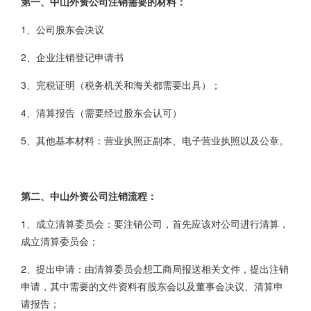
第一、中山外资公司注销需要的材料：
1、公司股东会决议
2、企业注销登记申请书
3、完税证明（税务机关和海关都需要出具）；
4、清算报告（需要经过股东会认可）
5、其他基本材料：营业执照正副本、电子营业执照以及公章。
第二、中山外资公司注销流程：
1、成立清算委员会：要注销公司，首先应该对公司进行清算，
成立清算委员会；
2、提出申请：由清算委员会想工商局报送相关文件，提出注销
申请，其中需要的文件资料有股东会以及董事会决议、清算申
请报告；