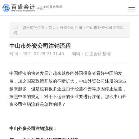
您当前的位置：
首页
>
外资公司注册
> 中山市外资公司注销流
程
中山市外资公司注销流程
时间：2021-07-29 21:01:40
编辑：百盛会计整理
中国经济的快速发展让越来越多的外国投资者看好中国的发
展，加之国家政策开放的不断扩大，中山外资
公司注册
的企业
越来越多，但是也有很多企业由于经营不善等原因停止运营，
按照中国的规定：对于不运营的企业要进行注销。那么中山外
资
公司注销
流程是怎样的呢？
中山外资公司注销流程：