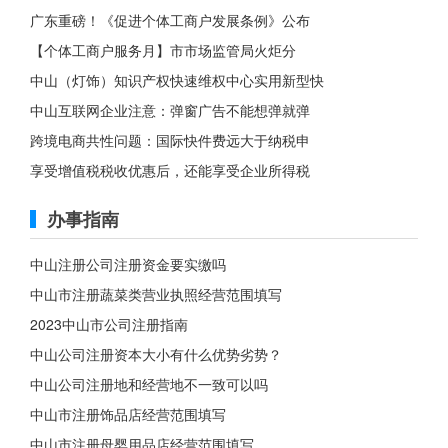
广东重磅！《促进个体工商户发展条例》公布
【个体工商户服务月】市市场监管局火炬分
中山（灯饰）知识产权快速维权中心实用新型快
中山互联网企业注意：弹窗广告不能想弹就弹
跨境电商共性问题：国际快件费远大于纳税申
享受增值税税收优惠后，还能享受企业所得税
办事指南
中山注册公司注册资金要实缴吗
中山市注册蔬菜类营业执照经营范围填写
2023中山市公司注册指南
中山公司注册资本大小有什么优势劣势？
中山公司注册地和经营地不一致可以吗
中山市注册饰品店经营范围填写
中山市注册母婴用品店经营范围填写