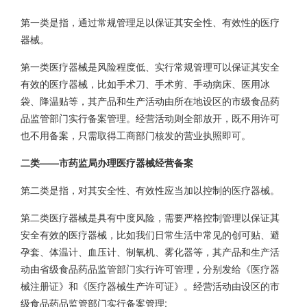
第一类是指，通过常规管理足以保证其安全性、有效性的医疗
器械。
第一类医疗器械是风险程度低、实行常规管理可以保证其安全
有效的医疗器械，比如手术刀、手术剪、手动病床、医用冰
袋、降温贴等，其产品和生产活动由所在地设区的市级食品药
品监管部门实行备案管理。经营活动则全部放开，既不用许可
也不用备案，只需取得工商部门核发的营业执照即可。
二类——市药监局办理医疗器械经营备案
第二类是指，对其安全性、有效性应当加以控制的医疗器械。
第二类医疗器械是具有中度风险，需要严格控制管理以保证其
安全有效的医疗器械，比如我们日常生活中常见的创可贴、避
孕套、体温计、血压计、制氧机、雾化器等，其产品和生产活
动由省级食品药品监管部门实行许可管理，分别发给《医疗器
械注册证》和《医疗器械生产许可证》。经营活动由设区的市
级食品药品监管部门实行备案管理;