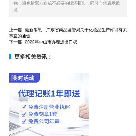
施，避免给双方造成不必要的经济损失，同时向您表示歉
意！
上一篇
最新消息丨广东省药品监管局关于化妆品生产许可有关
事宜的通告
下一篇
2022年中山市办理进出口权
更多相关资讯：