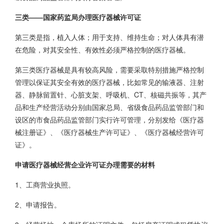
三类——国家药监局办理医疗器械许可证
第三类是指，植入人体；用于支持、维持生命；对人体具有潜
在危险，对其安全性、有效性必须严格控制的医疗器械。
第三类医疗器械是具有较高风险，需要采取特别措施严格控制
管理以保证其安全有效的医疗器械，比如常见的输液器、注射
器、静脉留置针、心脏支架、呼吸机、CT、核磁共振等，其产
品和生产经营活动分别由国家总局、省级食品药品监管部门和
设区的市食品药品监管部门实行许可管理，分别发给《医疗器
械注册证》、《医疗器械生产许可证》、《医疗器械经营许可
证》。
申请医疗器械经营企业许可证办理需要的材料
1、工商营业执照。
2、申请报告。