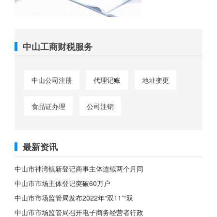
中山工商财税服务
中山公司注册
代理记账
地址变更
食品证办理
公司注销
最新资讯
中山市神湾镇新登记商事主体连续两个月同
中山市市场主体登记突破60万户
中山市市场监管局发布2022年“双11”“双
中山市市场监管局召开电子商务经营者行政