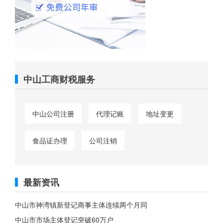
中山工商财税服务
中山公司注册
代理记账
地址变更
食品证办理
公司注销
最新资讯
中山市神湾镇新登记商事主体连续两个月同
中山市市场主体登记突破60万户