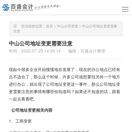
您当前的位置：
首页
>
中山公司变更
> 中山公司地址变更需要
注意
中山公司地址变更需要注意
时间：2022-07-25 14:26:14
编辑：百盛会计整理
现如今很多企业开始慢慢地在发展了，现在的办公地点已经有
点不适合了，那么这个时候，许多公司就想要找另外一个地方
进行办公，就出现了公司地址变更这一事件，那么公司地址变
更需要注意的事情有哪些你知道吗？如果还不知道的话，跟着
一起去看看吧。
公司地址变更相关内容
1、工商变更