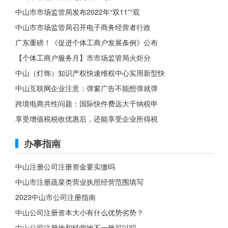
中山市市场监管局发布2022年“双11”“双
中山市市场监管局召开电子商务经营者行政
广东重磅！《促进个体工商户发展条例》公布
【个体工商户服务月】市市场监管局火炬分
中山（灯饰）知识产权快速维权中心实用新型快
中山互联网企业注意：弹窗广告不能想弹就弹
跨境电商共性问题：国际快件费远大于纳税申
享受增值税税收优惠后，还能享受企业所得税
办事指南
中山注册公司注册资金要实缴吗
中山市注册蔬菜类营业执照经营范围填写
2023中山市公司注册指南
中山公司注册资本大小有什么优势劣势？
中山公司注册地和经营地不一致可以吗