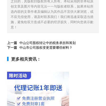
之目的，其版权归版权所有人所有。本站采用的非本站原
创文章及图片等内容无法一一与版权者联系，如果本站所
选内容的文章作者及编辑认为其作品不宜供大家浏览，或
不应无偿使用，请及时联系我们！我们将迅速采取适当措
施，避免给双方造成不必要的经济损失，同时向您表示歉
意！
上一篇
中山公司股权转让中的税务承担和筹划
下一篇
中山市公司股权变更需要哪些材料？
更多相关资讯：