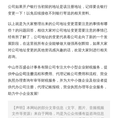
公司如果开户银行当初留的地址是该注册地址，记得要去银行
变更一下！以免后续接收不到银行寄送的相关资料。
以上就是为大家整理出来的公司地址变更需要注意的事情有哪
些？的问题回答，相信大家对公司地址变更需要注意的事情已
经有所了解了，公司地址的变更代表着公司走向了新的一个发
展阶段，在这里祝所有企业能够做大做强再创辉煌，如果大家
对公司地址变更的其他资讯感兴趣的话，欢迎大家到进行相关
咨询。
中山市百盛会计事务有限公司专注大中小型企业财税服务，提
供
中山公司注册
流程和费用、代理记账公司费用和流程、营业
执照办理查询年审等财税服务，并为大中小微企业及创业者提
供代办公司注册，代理记账报税，营业执照办理等企业服务，
助力中小企业发展!
【声明】本网站的部分文章信息（文字、图片、音频视频
文件等资源）来自于网络，均是为公众传播有益咨询信息