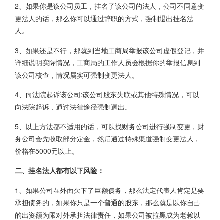
2、如果你是该公司员工，挂名了该公司的法人，公司不同意变
更法人的话，那么你可以通过辞职的方式，强制退出挂名法
人。
3、如果还是不行，那就到当地工商局举报该公司虚假登记，并
详细说明实际情况，工商局的工作人员会根据你的举报信息到
该公司核查，情况属实可强制变更法人。
4、向法院起诉该公司;该公司股东失联或其他特殊情况，可以
向法院起诉，通过法律途径强制退出。
5、以上方法都不适用的话，可以找财务公司进行强制变更，财
务公司会先收取部分定金，然后通过特殊渠道强制变更法人，
价格在5000元以上。
二、挂名法人都有以下风险：
1、如果公司在外面欠下了巨额债务，那么法定代表人肯定是要
承担债务的，如果你只是一个普通的股东，那么就是以你自己
的出资额为限对外承担法律责任，如果公司被拉黑成为老赖以