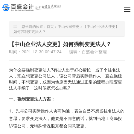
您当前的位置：
首页
>
中山公司变更
> 【中山企业法人变更】
如何强制变更法人？
【中山企业法人变更】如何强制变更法人？
时间：2021-12-30 09:47:24
编辑：百盛会计整理
为什么要强制变更法人?有些人出于好心帮忙，当了个挂名法
人，现在想变更公司法人，该公司背后实际操作人一直在拖延
时间，不想变更，或因为他原因无法通过正常的流程办理变更
法人手续了，这时候该怎么办呢?
一、强制变更法人方案：
1、先与公司实际操作人协商沟通，表达自己不想当挂名法人的
意愿，要求变更法人，他要是不同意的话，就到当地工商局投
诉该公司，无特殊情况股东都会同意变更。