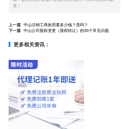
意！
上一篇
中山注销工商执照要多少钱？贵吗？
下一篇
中山公司股权变更（股权转让）的30个常见问题
更多相关资讯：