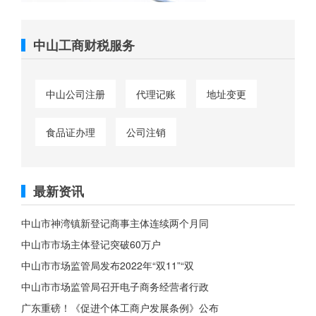
中山工商财税服务
中山公司注册
代理记账
地址变更
食品证办理
公司注销
最新资讯
中山市神湾镇新登记商事主体连续两个月同
中山市市场主体登记突破60万户
中山市市场监管局发布2022年“双11”“双
中山市市场监管局召开电子商务经营者行政
广东重磅！《促进个体工商户发展条例》公布