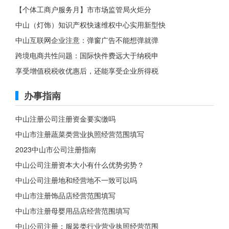
【个体工商户服务月】市市场监管局火炬分
中山（灯饰）知识产权快速维权中心实用新型快
中山互联网企业注意：弹窗广告不能想弹就弹
跨境电商共性问题：国际快件费远大于纳税申
享受增值税税收优惠后，还能享受企业所得税
办事指南
中山注册公司注册资金要实缴吗
中山市注册蔬菜类营业执照经营范围填写
2023中山市公司注册指南
中山公司注册资本大小有什么优势劣势？
中山公司注册地和经营地不一致可以吗
中山市注册饰品店经营范围填写
中山市注册母婴用品店经营范围填写
中山公司注册：服装类行业营业执照经营范围