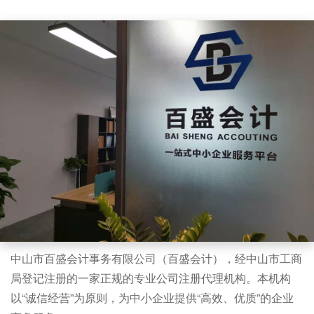
中山市百盛会计事务有限公司（百盛会计），经中山市工商
局登记注册的一家正规的专业公司注册代理机构。本机构
以“诚信经营”为原则，为中小企业提供“高效、优质”的企业