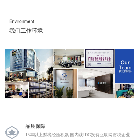
Environment
我们工作环境
品质保障
15年以上财税经验积累 国内获IDG投资互联网财税企业