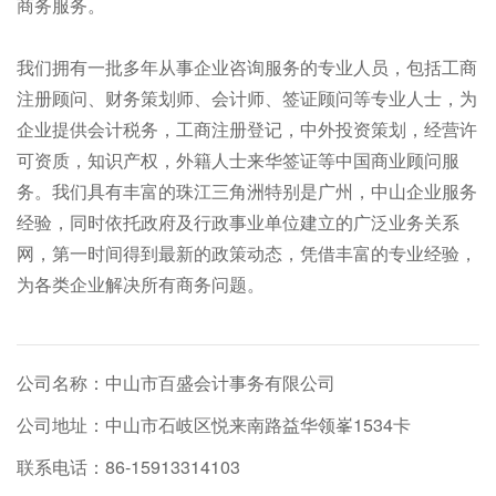
商务服务。
我们拥有一批多年从事企业咨询服务的专业人员，包括工商
注册顾问、财务策划师、会计师、签证顾问等专业人士，为
企业提供会计税务，工商注册登记，中外投资策划，经营许
可资质，知识产权，外籍人士来华签证等中国商业顾问服
务。我们具有丰富的珠江三角洲特别是广州，中山企业服务
经验，同时依托政府及行政事业单位建立的广泛业务关系
网，第一时间得到最新的政策动态，凭借丰富的专业经验，
为各类企业解决所有商务问题。
公司名称：中山市百盛会计事务有限公司
公司地址：中山市石岐区悦来南路益华领峯1534卡
联系电话：86-15913314103