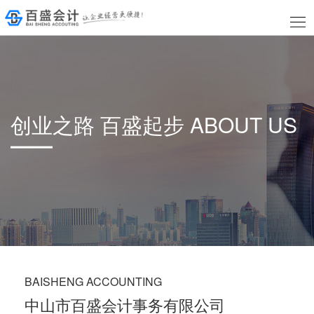
创业之路 百盛起步 ABOUT US
BAISHENG ACCOUNTING
中山市百盛会计事务有限公司